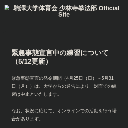
緊急事態宣言中の練習について
（5/12更新）
緊急事態宣言の発令期間（4月25日（日）～5月31
日（月））は、大学からの通告により、対面での練
習は中止といたします。
なお、状況に応じて、オンラインでの活動を行う場
合があります。