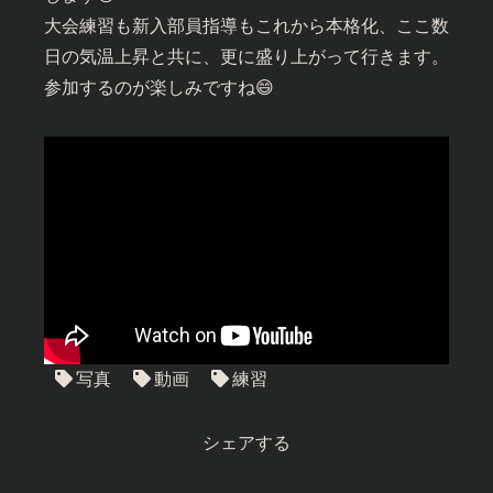
大会練習も新入部員指導もこれから本格化、ここ数
日の気温上昇と共に、更に盛り上がって行きます。
参加するのが楽しみですね😄
写真
動画
練習
シェアする