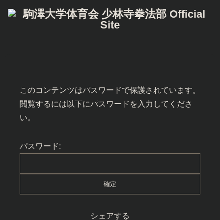
このコンテンツはパスワードで保護されています。
閲覧するには以下にパスワードを入力してくださ
い。
パスワード:
シェアする