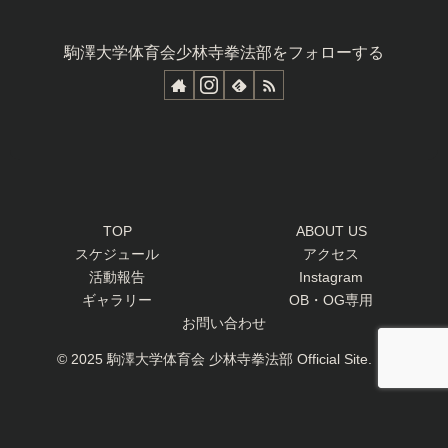
駒澤大学体育会少林寺拳法部をフォローする
TOP
ABOUT US
スケジュール
アクセス
活動報告
Instagram
ギャラリー
OB・OG専用
お問い合わせ
© 2025 駒澤大学体育会 少林寺拳法部 Official Site.