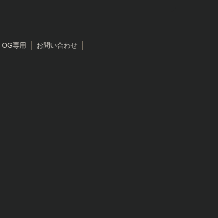
・OG専用
お問い合わせ