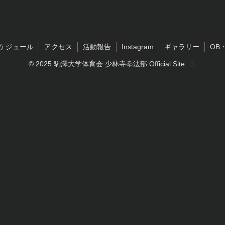
ケジュール
アクセス
活動報告
Instagram
ギャラリー
OB
© 2025 駒澤大学体育会 少林寺拳法部 Official Site.