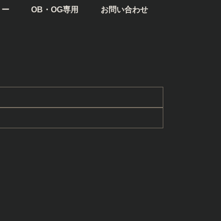
リー
OB・OG専用
お問い合わせ