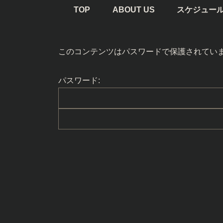
TOP
ABOUT US
スケジュー
このコンテンツはパスワードで保護されてい
パスワード: