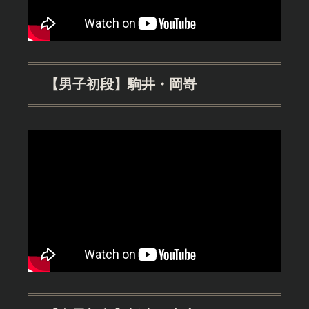
【男子初段】駒井・岡嵜