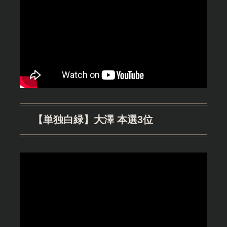
【単独白緑】大澤 本選3位