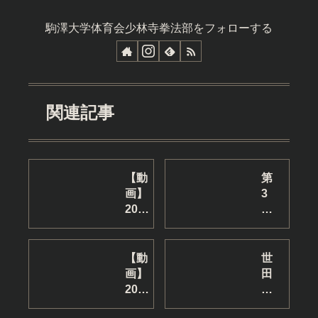
駒澤大学体育会少林寺拳法部をフォローする
関連記事
【動
第
画】
3
2025
回
世田
少
谷区
林
民ス
寺
【動
世
ポー
拳
画】
田
ツ大
法
2025
谷
会
さ
全日
区