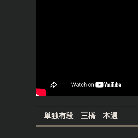
単独有段 三橋 本選