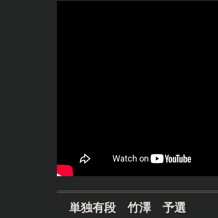
単独有段 竹澤 予選