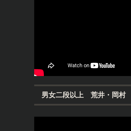
男女二段以上 荒井・岡村