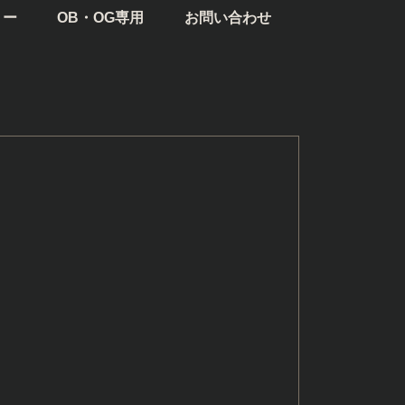
リー
OB・OG専用
お問い合わせ