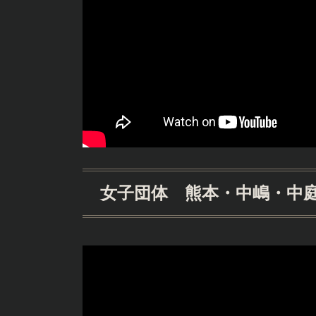
女子団体 熊本・中嶋・中