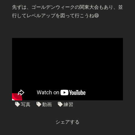
先ずは、ゴールデンウィークの関東大会もあり、並
行してレベルアップを図って行こうね😄
写真
動画
練習
シェアする