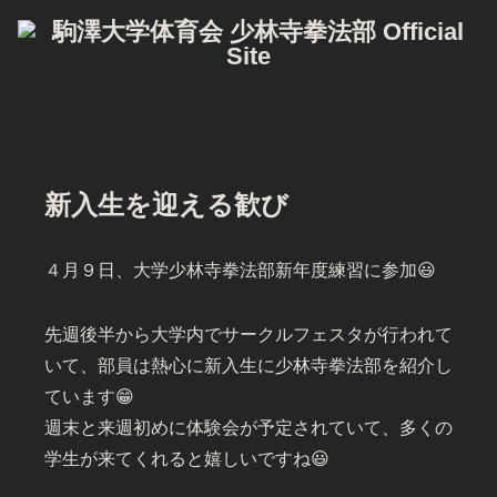
新入生を迎える歓び
４月９日、大学少林寺拳法部新年度練習に参加😃
先週後半から大学内でサークルフェスタが行われて
いて、部員は熱心に新入生に少林寺拳法部を紹介し
ています😁
週末と来週初めに体験会が予定されていて、多くの
学生が来てくれると嬉しいですね😃