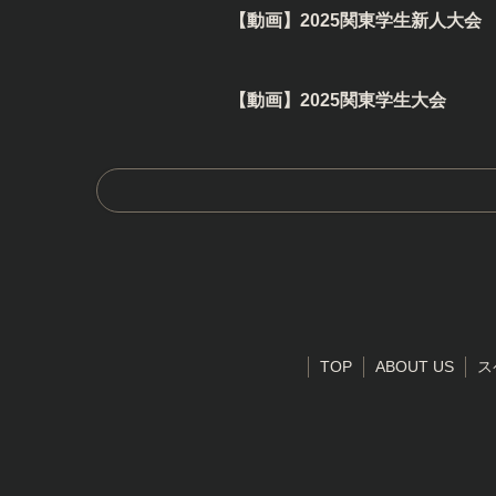
【動画】2025関東学生新人大会
【動画】2025関東学生大会
TOP
ABOUT US
ス