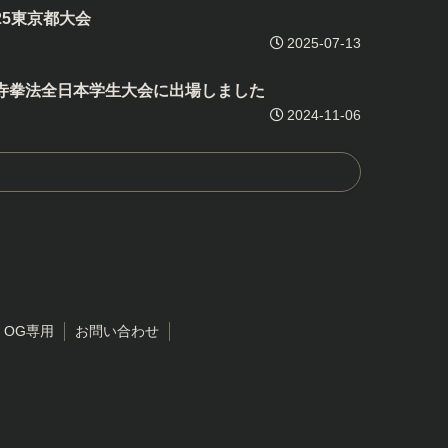
25東京都大会
2025-07-13
林寺拳法全日本学生大会に出場しました
2024-11-06
・OG専用
お問い合わせ