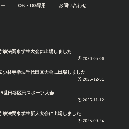
リー
OB・OG専用
お問い合わせ
林寺拳法関東学生大会に出場しました
2026-05-06
第5回少林寺拳法千代田区大会に出場しました
2025-12-31
25世田谷区民スポーツ大会
2025-11-12
林寺拳法関東学生新人大会に出場しました
2025-09-24